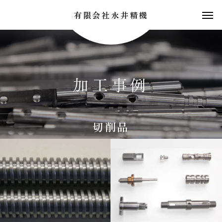
有限会社永井精機
加工事例
切削品