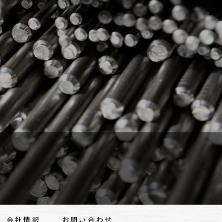
会社情報
お問い合わせ