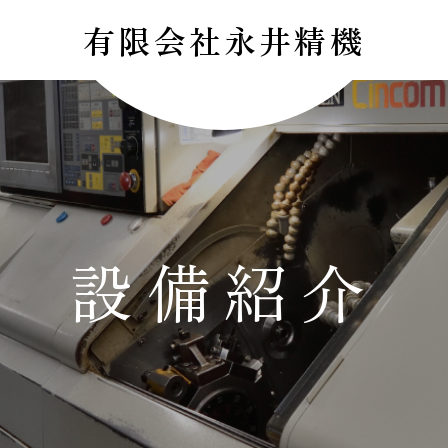
有限会社永井精機
設備紹介