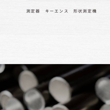
測定器 キーエンス 形状測定機