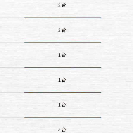
2台
2台
1台
1台
1台
4台