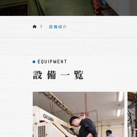
設備紹介
EQUIPMENT
設備一覧