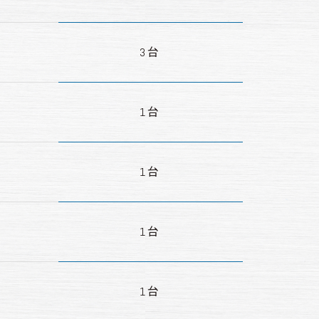
3台
1台
1台
1台
1台