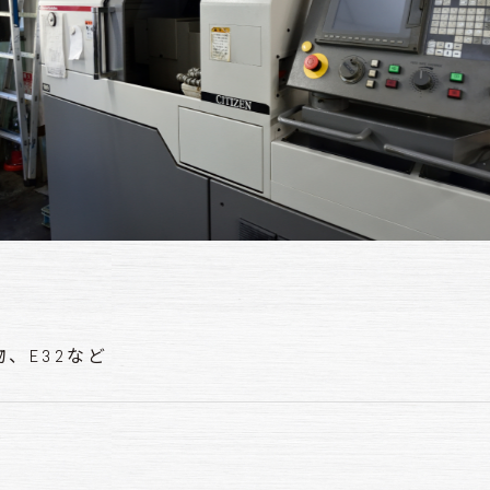
、E32など