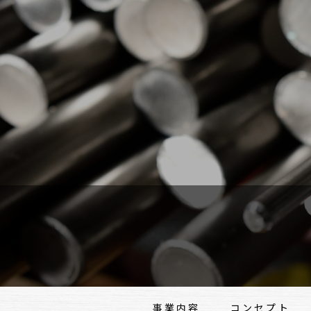
事業内容
コンセプト