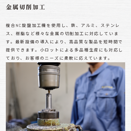
金属切削加工
複合NC旋盤加工機を使用し、鉄、アルミ、ステンレ
ス、樹脂など様々な金属の切削加工に対応していま
す。最新設備の導入により、高品質な製品を短時間で
提供できます。小ロットによる多品種生産にも対応し
ており、お客様のニーズに柔軟に応えています。