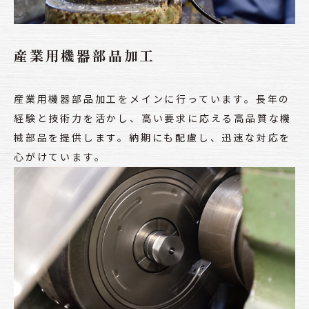
産業用機器部品加工
産業用機器部品加工をメインに行っています。長年の
経験と技術力を活かし、高い要求に応える高品質な機
械部品を提供します。納期にも配慮し、迅速な対応を
心がけています。