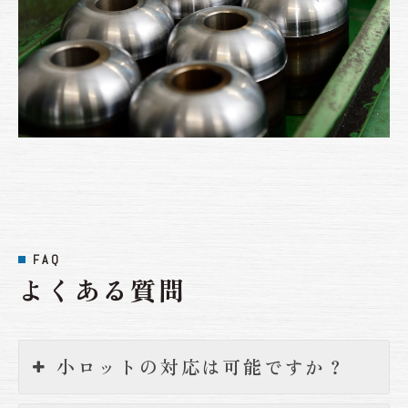
FAQ
よくある質問
小ロットの対応は可能ですか？