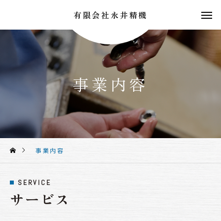
有限会社永井精機
事業内容
事業内容
SERVICE
サービス