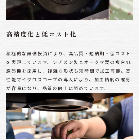
高精度化と低コスト化
積極的な設備投資により、高品質・短納期・低コスト
を実現しています。シチズン製とオークマ製の複合NC
旋盤機を採用し、複雑な形状も短時間で加工可能。高
性能マイクロスコープの導入により、加工精度の確認
が容易になり、品質の向上に努めています。