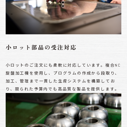
小ロット部品の受注対応
小ロットのご注文にも柔軟に対応しています。複合NC
旋盤加工機を使用し、プログラムの作成から段取り、
加工、管理まで一貫した生産システムを構築してお
り、限られた予算内でも高品質な製品を提供します​。