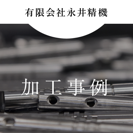
有限会社永井精機
加工事例