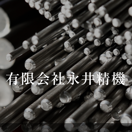
有限会社永井精機