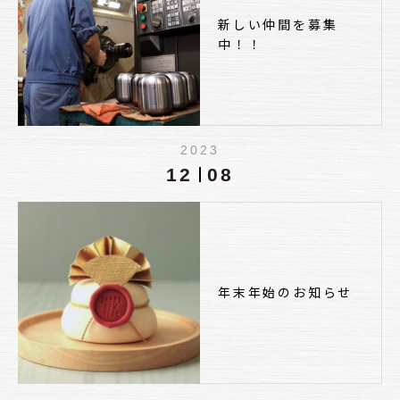
新しい仲間を募集
中！！
2023
12
08
年末年始のお知らせ