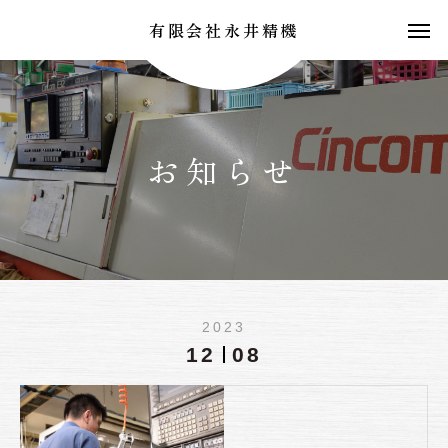
有限会社永井精機
お知らせ
2023
12
08