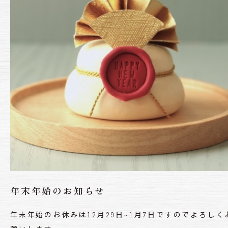
年末年始のお知らせ
年末年始のお休みは12月29日~1月7日ですのでよろしく